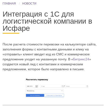
ГЛАВНАЯ
НОВОСТИ
Интеграция с 1С для
логистической компании в
Исфаре
Реализация
После расчета стоимости перевозки на калькуляторе сайта,
заполнения формы с контактными данными и клику на
интеграции
«отправить» клиент вводит код из СМС и коммерческое
с
предложение уходит на указанную почту. В «
Битрикс24
»
1С
создается новый лид с контактами и коммерческим
для
предложением, которое было направлено в письме.
логистической
компании