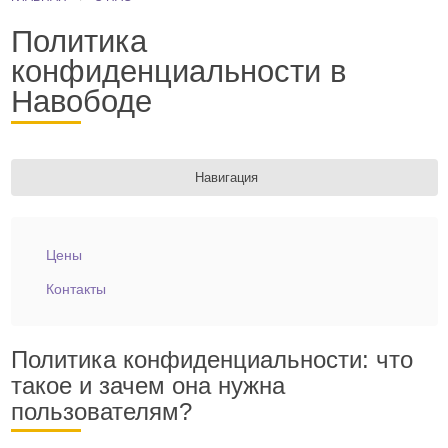
Политика
конфиденциальности в
Навободе
Навигация
Цены
Контакты
Политика конфиденциальности: что
такое и зачем она нужна
пользователям?