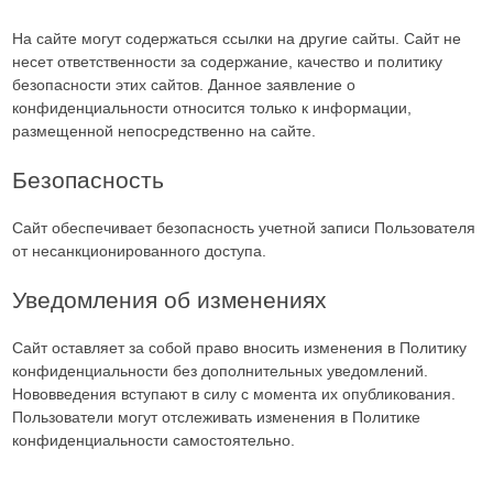
На сайте могут содержаться ссылки на другие сайты. Сайт не
несет ответственности за содержание, качество и политику
безопасности этих сайтов. Данное заявление о
конфиденциальности относится только к информации,
размещенной непосредственно на сайте.
Безопасность
Сайт обеспечивает безопасность учетной записи Пользователя
от несанкционированного доступа.
Уведомления об изменениях
Сайт оставляет за собой право вносить изменения в Политику
конфиденциальности без дополнительных уведомлений.
Нововведения вступают в силу с момента их опубликования.
Пользователи могут отслеживать изменения в Политике
конфиденциальности самостоятельно.