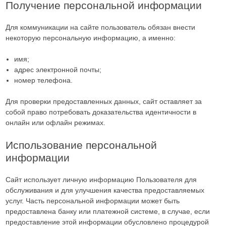
Получение персональной информации
Для коммуникации на сайте пользователь обязан внести
некоторую персональную информацию, а именно:
имя;
адрес электронной почты;
номер телефона.
Для проверки предоставленных данных, сайт оставляет за
собой право потребовать доказательства идентичности в
онлайн или офлайн режимах.
Использование персональной
информации
Сайт использует личную информацию Пользователя для
обслуживания и для улучшения качества предоставляемых
услуг. Часть персональной информации может быть
предоставлена банку или платежной системе, в случае, если
предоставление этой информации обусловлено процедурой