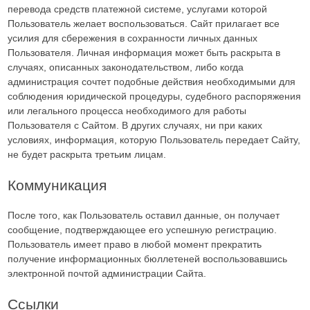
перевода средств платежной системе, услугами которой
Пользователь желает воспользоваться. Сайт прилагает все
усилия для сбережения в сохранности личных данных
Пользователя. Личная информация может быть раскрыта в
случаях, описанных законодательством, либо когда
администрация сочтет подобные действия необходимыми для
соблюдения юридической процедуры, судебного распоряжения
или легального процесса необходимого для работы
Пользователя с Сайтом. В других случаях, ни при каких
условиях, информация, которую Пользователь передает Сайту,
не будет раскрыта третьим лицам.
Коммуникация
После того, как Пользователь оставил данные, он получает
сообщение, подтверждающее его успешную регистрацию.
Пользователь имеет право в любой момент прекратить
получение информационных бюллетеней воспользовавшись
электронной почтой администрации Сайта.
Ссылки