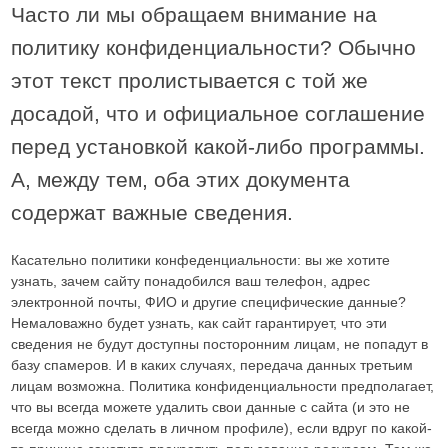
Часто ли мы обращаем внимание на
политику конфиденциальности? Обычно
этот текст пролистывается с той же
досадой, что и официальное соглашение
перед установкой какой-либо программы.
А, между тем, оба этих документа
содержат важные сведения.
Касательно политики конфеденциальности: вы же хотите
узнать, зачем сайту понадобился ваш телефон, адрес
электронной почты, ФИО и другие специфические данные?
Немаловажно будет узнать, как сайт гарантирует, что эти
сведения не будут доступны посторонним лицам, не попадут в
базу спамеров. И в каких случаях, передача данных третьим
лицам возможна. Политика конфиденциальности предполагает,
что вы всегда можете удалить свои данные с сайта (и это не
всегда можно сделать в личном профиле), если вдруг по какой-