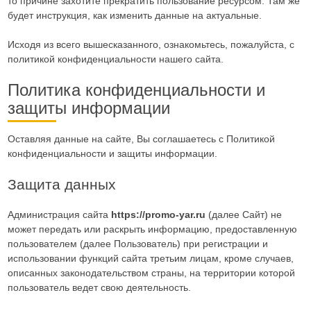
то причине захотите прекратить пользование ресурсом. Там же
будет инструкция, как изменить данные на актуальные.
Исходя из всего вышесказанного, ознакомьтесь, пожалуйста, с
политикой конфиденциальности нашего сайта.
Политика конфиденциальности и
защиты информации
Оставляя данные на сайте, Вы соглашаетесь с Политикой
конфиденциальности и защиты информации.
Защита данных
Администрация сайта
https://promo-yar.ru
(далее Сайт) не
может передать или раскрыть информацию, предоставленную
пользователем (далее Пользователь) при регистрации и
использовании функций сайта третьим лицам, кроме случаев,
описанных законодательством страны, на территории которой
пользователь ведет свою деятельность.