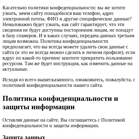
Касательно политики конфеденциальности: вы же хотите
узнать, зачем сайту понадобился ваш телефон, адрес
электронной почты, ФИО и другие специфические данные?
Немаловажно будет узнать, как сайт гарантирует, что эти
сведения не будут доступны посторонним лицам, не попадут
в базу спамеров. И в каких случаях, передача данных третьим
лицам возможна. Политика конфиденциальности
предполагает, что вы всегда можете удалить свои данные с
сайта (и это не всегда можно сделать в личном профиле), если
вдруг по какой-то причине захотите прекратить пользование
ресурсом. Там же будет инструкция, как изменить данные на
актуальные.
Исходя из всего вышесказанного, ознакомьтесь, пожалуйста, с
политикой конфиденциальности нашего сайта.
Политика конфиденциальности и
защиты информации
Оставляя данные на сайте, Вы соглашаетесь с Политикой
конфиденциальности и защиты информации.
Защита данных