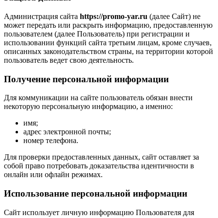
Администрация сайта
https://promo-yar.ru
(далее Сайт) не
может передать или раскрыть информацию, предоставленную
пользователем (далее Пользователь) при регистрации и
использовании функций сайта третьим лицам, кроме случаев,
описанных законодательством страны, на территории которой
пользователь ведет свою деятельность.
Получение персональной информации
Для коммуникации на сайте пользователь обязан внести
некоторую персональную информацию, а именно:
имя;
адрес электронной почты;
номер телефона.
Для проверки предоставленных данных, сайт оставляет за
собой право потребовать доказательства идентичности в
онлайн или офлайн режимах.
Использование персональной информации
Сайт использует личную информацию Пользователя для