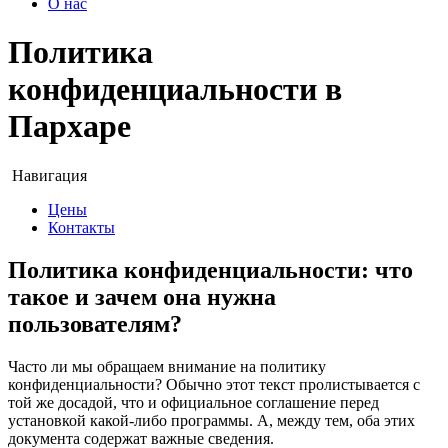
О нас
Политика
конфиденциальности в
Пархаре
Навигация
Цены
Контакты
Политика конфиденциальности: что
такое и зачем она нужна
пользователям?
Часто ли мы обращаем внимание на политику
конфиденциальности? Обычно этот текст пролистывается с
той же досадой, что и официальное соглашение перед
установкой какой-либо программы. А, между тем, оба этих
документа содержат важные сведения.