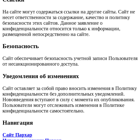
На сайте могут содержаться ссылки на другие сайты. Сайт не
несет ответственности за содержание, качество и политику
безопасности этих сайтов. Данное заявление о
конфиденциальности относится только к информации,
размещенной непосредственно на сайте.
Безопасность
Сайт обеспечивает безопасность учетной записи Пользователя
от несанкционированного доступа.
Уведомления об изменениях
Сайт оставляет за собой право вносить изменения в Политику
конфиденциальности без дополнительных уведомлений.
Нововведения вступают в силу с момента их опубликования.
Пользователи могут отслеживать изменения в Политике
конфиденциальности самостоятельно.
Навигация
Сайт Пархар