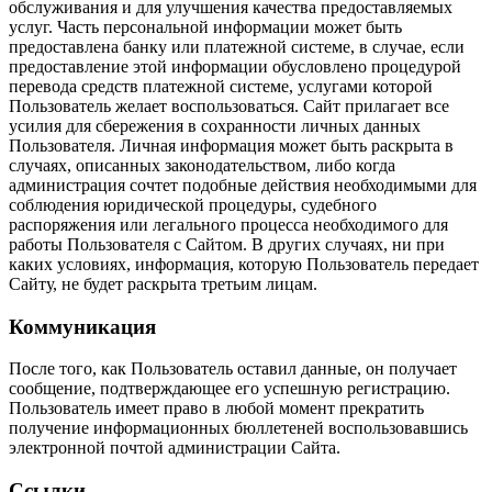
обслуживания и для улучшения качества предоставляемых
услуг. Часть персональной информации может быть
предоставлена банку или платежной системе, в случае, если
предоставление этой информации обусловлено процедурой
перевода средств платежной системе, услугами которой
Пользователь желает воспользоваться. Сайт прилагает все
усилия для сбережения в сохранности личных данных
Пользователя. Личная информация может быть раскрыта в
случаях, описанных законодательством, либо когда
администрация сочтет подобные действия необходимыми для
соблюдения юридической процедуры, судебного
распоряжения или легального процесса необходимого для
работы Пользователя с Сайтом. В других случаях, ни при
каких условиях, информация, которую Пользователь передает
Сайту, не будет раскрыта третьим лицам.
Коммуникация
После того, как Пользователь оставил данные, он получает
сообщение, подтверждающее его успешную регистрацию.
Пользователь имеет право в любой момент прекратить
получение информационных бюллетеней воспользовавшись
электронной почтой администрации Сайта.
Ссылки