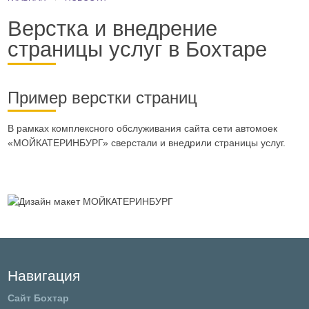
Верстка и внедрение
страницы услуг в Бохтаре
Пример верстки страниц
В рамках комплексного обслуживания сайта сети автомоек
«МОЙКАТЕРИНБУРГ» сверстали и внедрили страницы услуг.
Навигация
Сайт Бохтар