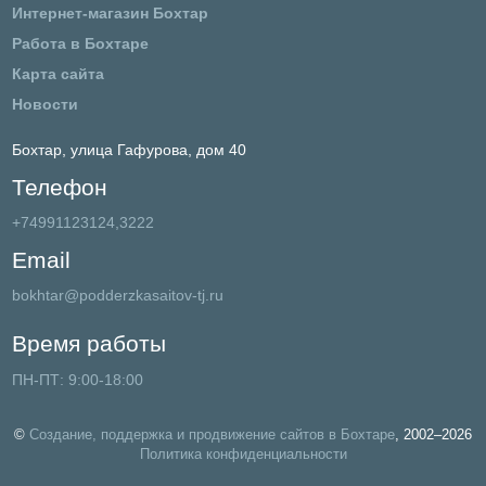
Интернет-магазин Бохтар
Работа в Бохтаре
Карта сайта
Новости
Бохтар,
улица Гафурова, дом 40
Телефон
+74991123124,3222
Email
bokhtar@podderzkasaitov-tj.ru
Время работы
ПН-ПТ: 9:00-18:00
©
Создание, поддержка и продвижение сайтов в Бохтаре
, 2002–2026
Политика конфиденциальности