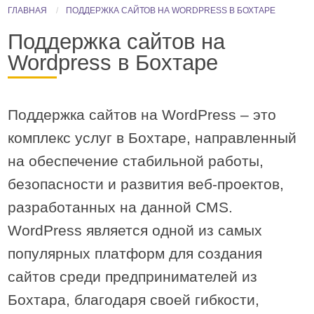
ГЛАВНАЯ
ПОДДЕРЖКА САЙТОВ НА WORDPRESS В БОХТАРЕ
Поддержка сайтов на
Wordpress в Бохтаре
Поддержка сайтов на WordPress – это
комплекс услуг в Бохтаре, направленный
на обеспечение стабильной работы,
безопасности и развития веб-проектов,
разработанных на данной CMS.
WordPress является одной из самых
популярных платформ для создания
сайтов cреди предпринимателей из
Бохтара, благодаря своей гибкости,