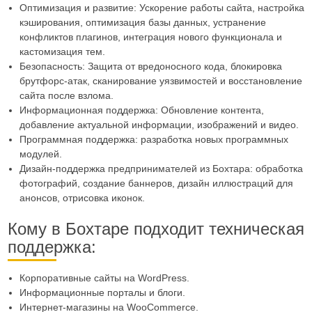
Оптимизация и развитие: Ускорение работы сайта, настройка
кэширования, оптимизация базы данных, устранение
конфликтов плагинов, интеграция нового функционала и
кастомизация тем.
Безопасность: Защита от вредоносного кода, блокировка
брутфорс-атак, сканирование уязвимостей и восстановление
сайта после взлома.
Информационная поддержка: Обновление контента,
добавление актуальной информации, изображений и видео.
Программная поддержка: разработка новых программных
модулей.
Дизайн-поддержка предпринимателей из Бохтара: обработка
фотографий, создание баннеров, дизайн иллюстраций для
анонсов, отрисовка иконок.
Кому в Бохтаре подходит техническая
поддержка:
Корпоративные сайты на WordPress.
Информационные порталы и блоги.
Интернет-магазины на WooCommerce.