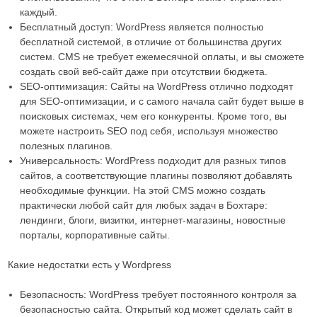
каждый.
Бесплатный доступ: WordPress является полностью
бесплатной системой, в отличие от большинства других
систем. CMS не требует ежемесячной оплаты, и вы сможете
создать свой веб-сайт даже при отсутствии бюджета.
SEO-оптимизация: Сайты на WordPress отлично подходят
для SEO-оптимизации, и с самого начала сайт будет выше в
поисковых системах, чем его конкуренты. Кроме того, вы
можете настроить SEO под себя, используя множество
полезных плагинов.
Универсальность: WordPress подходит для разных типов
сайтов, а соответствующие плагины позволяют добавлять
необходимые функции. На этой CMS можно создать
практически любой сайт для любых задач в Бохтаре:
лендинги, блоги, визитки, интернет-магазины, новостные
порталы, корпоративные сайты.
Какие недостатки есть у Wordpress
Безопасность: WordPress требует постоянного контроля за
безопасностью сайта. Открытый код может сделать сайт в