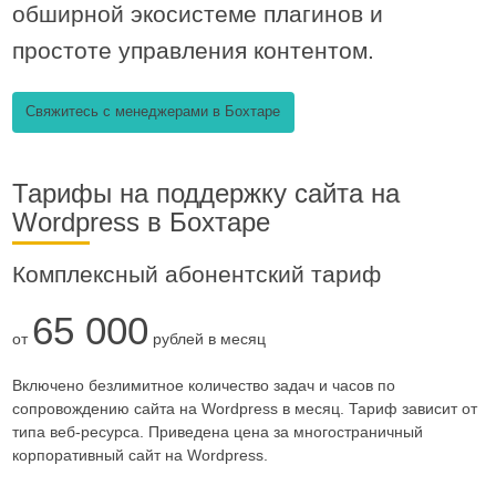
обширной экосистеме плагинов и
простоте управления контентом.
Свяжитесь с менеджерами в Бохтаре
Тарифы на поддержку сайта на
Wordpress в Бохтаре
Комплексный абонентский тариф
65 000
от
рублей в месяц
Включено безлимитное количество задач и часов по
сопровождению сайта на Wordpress в месяц. Тариф зависит от
типа веб-ресурса. Приведена цена за многостраничный
корпоративный сайт на Wordpress.