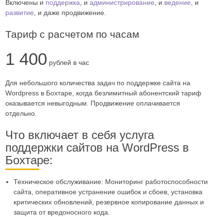
Включены и
поддержка
, и
администрирование
, и
ведение
, и
развитие
, и даже продвижение.
Тариф с расчетом по часам
1 400
рублей в час
Для небольшого количества задач по поддержке сайта на
Wordpress в Бохтаре, когда безлимитный абонентский тариф
оказывается невыгодным. Продвижение оплачивается
отдельно.
Что включает в себя услуга
поддержки сайтов на WordPress в
Бохтаре:
Техническое обслуживание: Мониторинг работоспособности
сайта, оперативное устранение ошибок и сбоев, установка
критических обновлений, резервное копирование данных и
защита от вредоносного кода.