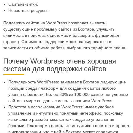
Сайты-визитки.
Новостные ресурсы.
Поддержка сайтов на WordPress позволяет выявить
существующие проблемы у сайтов из Бохтара, улучшить
видимость в поисковых системах и расширить функционал
страниц. Стоимость поддержки может варьироваться в
зависимости от объема работ и выбранного тарифного плана.
Почему Wordpress очень хорошая
система для поддержки сайтов
Популярность WordPress: занимает в Бохтаре лидирующие
позиции среди платформ для создания сайтов любого
уровня сложности. Более 30% из 100 000 самых популярных
сайтов в мире созданы с использованием WordPress.
Простота в использовании WordPress: имеет удобное
управление и интуитивно понятный интерфейс, поскольку
изначально разрабатывался как средство управления
блогами. Платформа настолько интуитивно понятна и проста
в использовании, что с ней в Бохтаре может справиться