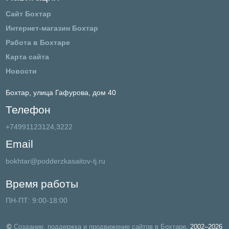
Сайт Бохтар
Интернет-магазин Бохтар
Работа в Бохтаре
Карта сайта
Новости
Бохтар,
улица Гафурова, дом 40
Телефон
+74991123124,3222
Email
bokhtar@podderzkasaitov-tj.ru
Время работы
ПН-ПТ: 9:00-18:00
©
Создание, поддержка и продвижение сайтов в Бохтаре
, 2002–2026