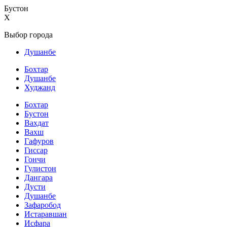
Бустон
X
Выбор города
Душанбе
Бохтар
Душанбе
Худжанд
Бохтар
Бустон
Вахдат
Вахш
Гафуров
Гиссар
Гончи
Гулистон
Дангара
Дусти
Душанбе
Зафаробод
Истаравшан
Исфара