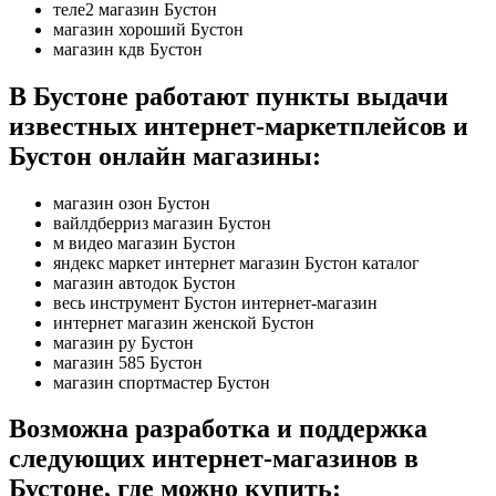
теле2 магазин Бустон
магазин хороший Бустон
магазин кдв Бустон
В Бустоне
работают пункты выдачи
известных интернет-маркетплейсов и
Бустон онлайн магазины:
магазин озон Бустон
вайлдберриз магазин Бустон
м видео магазин Бустон
яндекс маркет интернет магазин Бустон каталог
магазин автодок Бустон
весь инструмент Бустон интернет-магазин
интернет магазин женской Бустон
магазин ру Бустон
магазин 585 Бустон
магазин спортмастер Бустон
Возможна разработка и поддержка
следующих интернет-магазинов в
Бустоне, где можно купить: