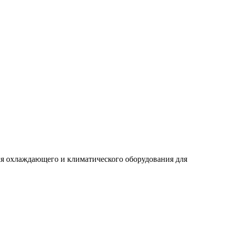
ля охлаждающего и климатического оборудования для