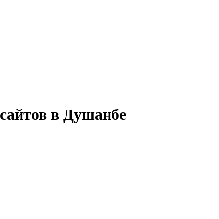
 сайтов в Душанбе