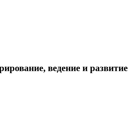
ирование, ведение и развитие