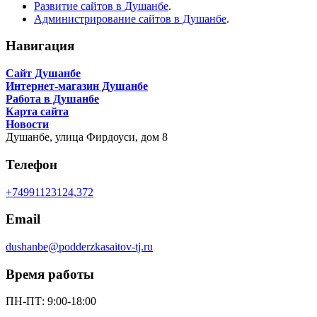
Развитие сайтов в Душанбе
.
Администрирование сайтов в Душанбе
.
Навигация
Сайт Душанбе
Интернет-магазин Душанбе
Работа в Душанбе
Карта сайта
Новости
Душанбе,
улица Фирдоуси, дом 8
Телефон
+74991123124,372
Email
dushanbe@podderzkasaitov-tj.ru
Время работы
ПН-ПТ: 9:00-18:00