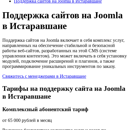
Поддержка сайтов на Joomla в Истаравшане
Поддержка сайтов на Joomla
в Истаравшане
Поддержка сайтов на Joomla включает в себя комплекс услуг,
направленных на обеспечение стабильной и безопасной
работы веб-сайтов, разработанных на этой CMS (системе
управления контентом). Это может включать в себя установку
модулей, подключение расширений и плагинов, а также
программирование уникальных инструментов по заказу.
Свяжитесь с менеджерами в Истаравшане
Тарифы на поддержку сайта на Joomla
в Истаравшане
Комплексный абонентский тариф
от
65 000
рублей в месяц