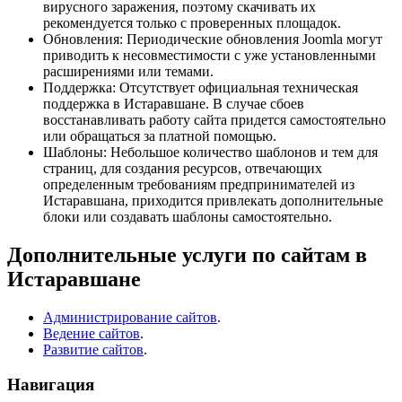
вирусного заражения, поэтому скачивать их
рекомендуется только с проверенных площадок.
Обновления: Периодические обновления Joomla могут
приводить к несовместимости с уже установленными
расширениями или темами.
Поддержка: Отсутствует официальная техническая
поддержка в Истаравшане. В случае сбоев
восстанавливать работу сайта придется самостоятельно
или обращаться за платной помощью.
Шаблоны: Небольшое количество шаблонов и тем для
страниц, для создания ресурсов, отвечающих
определенным требованиям предпринимателей из
Истаравшана, приходится привлекать дополнительные
блоки или создавать шаблоны самостоятельно.
Дополнительные услуги по сайтам в
Истаравшане
Администрирование сайтов
.
Ведение сайтов
.
Развитие сайтов
.
Навигация