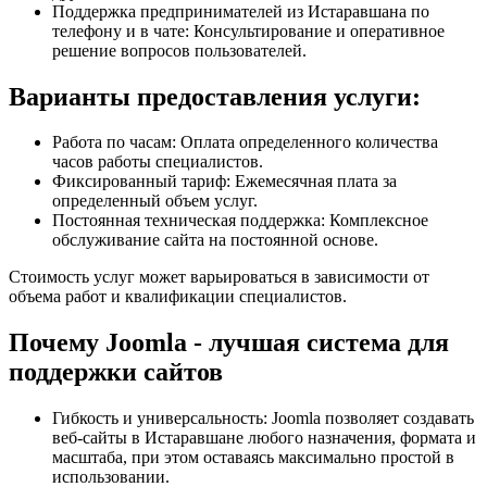
Поддержка предпринимателей из Истаравшана по
телефону и в чате: Консультирование и оперативное
решение вопросов пользователей.
Варианты предоставления услуги:
Работа по часам: Оплата определенного количества
часов работы специалистов.
Фиксированный тариф: Ежемесячная плата за
определенный объем услуг.
Постоянная техническая поддержка: Комплексное
обслуживание сайта на постоянной основе.
Стоимость услуг может варьироваться в зависимости от
объема работ и квалификации специалистов.
Почему Joomla - лучшая система для
поддержки сайтов
Гибкость и универсальность: Joomla позволяет создавать
веб-сайты в Истаравшане любого назначения, формата и
масштаба, при этом оставаясь максимально простой в
использовании.