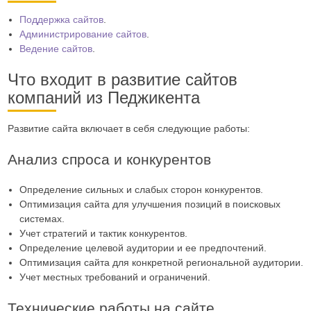
Поддержка сайтов
.
Администрирование сайтов
.
Ведение сайтов
.
Что входит в развитие сайтов
компаний из Педжикента
Развитие сайта включает в себя следующие работы:
Анализ спроса и конкурентов
Определение сильных и слабых сторон конкурентов.
Оптимизация сайта для улучшения позиций в поисковых
системах.
Учет стратегий и тактик конкурентов.
Определение целевой аудитории и ее предпочтений.
Оптимизация сайта для конкретной региональной аудитории.
Учет местных требований и ограничений.
Технические работы на сайте