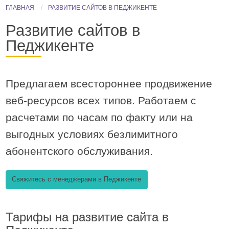
ГЛАВНАЯ
РАЗВИТИЕ САЙТОВ В ПЕДЖИКЕНТЕ
Развитие сайтов в
Педжикенте
Предлагаем
всестороннее продвижение
веб-ресурсов всех типов
. Работаем с
расчетами по часам по факту или на
выгодных условиях безлимитного
абонентского обслуживания.
Свяжитесь с менеджерами в Педжикенте
Тарифы на развитие сайта в