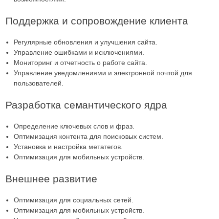
Поддержка и сопровождение клиента
Регулярные обновления и улучшения сайта.
Управление ошибками и исключениями.
Мониторинг и отчетность о работе сайта.
Управление уведомлениями и электронной почтой для
пользователей.
Разработка семантического ядра
Определение ключевых слов и фраз.
Оптимизация контента для поисковых систем.
Установка и настройка метатегов.
Оптимизация для мобильных устройств.
Внешнее развитие
Оптимизация для социальных сетей.
Оптимизация для мобильных устройств.