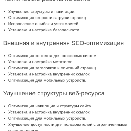
Улучшение структуры и навигации.
Оптимизация скорости загрузки страниц.
Исправление ошибок и уязвимостей.
Установка и настройка безопасности.
Внешняя и внутренняя SEO-оптимизация
Оптимизация контента для поисковых систем.
Установка и настройка метатегов.
Оптимизация заголовков и описаний страниц.
Установка и настройка внутренних ссылок.
Оптимизация для мобильных устройств.
Улучшение структуры веб-ресурса
Оптимизация навигации и структуры сайта.
Установка и настройка внутренних ссылок.
Оптимизация для мобильных устройств.
Улучшение доступности для пользователей с ограниченными
возможностями.