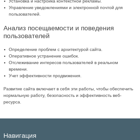
Установка и настройка контекстной рекламы.
Управление уведомлениями и электронной почтой для
пользователей.
Анализ посещаемости и поведения
пользователей
Определение проблем с архитектурой сайта.
Оперативное устранение ошибок.
Отслеживание интересов пользователей в реальном
времени.
Учет эффективности продвижения.
Развитие сайта включает в себя эти работы, чтобы обеспечить
нормальную работу, безопасность и эффективность веб-
ресурса.
Навигация