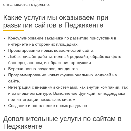
оплачивается отдельно.
Какие услуги мы оказываем при
развитии сайтов в Педжикенте
Консультирование заказчика по развитию присутствия в
интернете на сторонних площадках.
Проектирование новых возможностей сайта.
Любые дизайн-работы: полный редизайн, обработка фото,
баннеры, анонсы, изображения продукции.
Верстка новых разделов, лендингов.
Программирование новых функциональных модулей на
сайте.
Интеграция с внешними системами, как внутри компании, так
и во внешнем контуре. Выполнение функций генподрядчика
при интеграции нескольких систем.
Создание и наполнение новых разделов.
Дополнительные услуги по сайтам в
Педжикенте