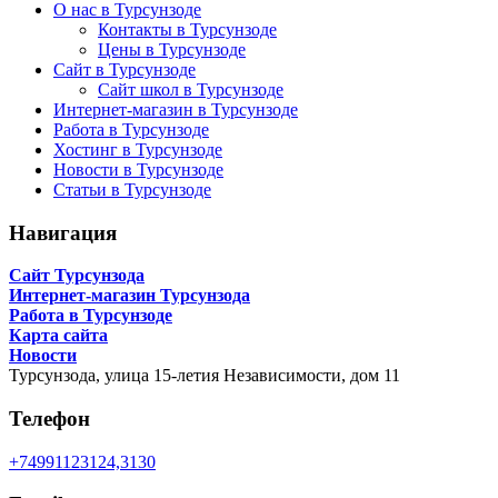
О нас в Турсунзоде
Контакты в Турсунзоде
Цены в Турсунзоде
Сайт в Турсунзоде
Сайт школ в Турсунзоде
Интернет-магазин в Турсунзоде
Работа в Турсунзоде
Хостинг в Турсунзоде
Новости в Турсунзоде
Статьи в Турсунзоде
Навигация
Сайт Турсунзода
Интернет-магазин Турсунзода
Работа в Турсунзоде
Карта сайта
Новости
Турсунзода,
улица 15-летия Независимости, дом 11
Телефон
+74991123124,3130