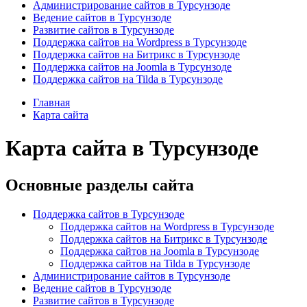
Администрирование сайтов в Турсунзоде
Ведение сайтов в Турсунзоде
Развитие сайтов в Турсунзоде
Поддержка сайтов на Wordpress в Турсунзоде
Поддержка сайтов на Битрикс в Турсунзоде
Поддержка сайтов на Joomla в Турсунзоде
Поддержка сайтов на Tilda в Турсунзоде
Главная
Карта сайта
Карта сайта в Турсунзоде
Основные разделы сайта
Поддержка сайтов в Турсунзоде
Поддержка сайтов на Wordpress в Турсунзоде
Поддержка сайтов на Битрикс в Турсунзоде
Поддержка сайтов на Joomla в Турсунзоде
Поддержка сайтов на Tilda в Турсунзоде
Администрирование сайтов в Турсунзоде
Ведение сайтов в Турсунзоде
Развитие сайтов в Турсунзоде