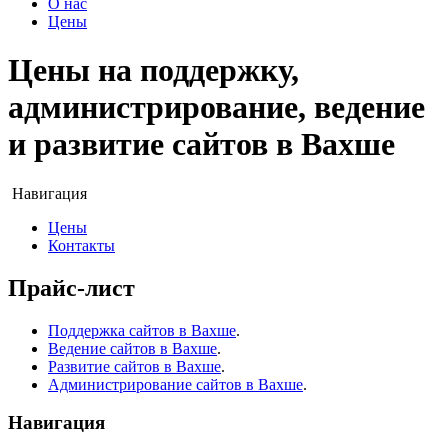
О нас
Цены
Цены на поддержку,
администрирование, ведение
и развитие сайтов в Вахше
Навигация
Цены
Контакты
Прайс-лист
Поддержка сайтов в Вахше
.
Ведение сайтов в Вахше
.
Развитие сайтов в Вахше
.
Администрирование сайтов в Вахше
.
Навигация