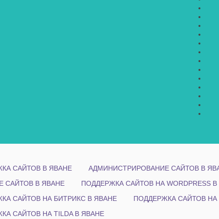
КА САЙТОВ В ЯВАНЕ
АДМИНИСТРИРОВАНИЕ САЙТОВ В ЯВ
Е САЙТОВ В ЯВАНЕ
ПОДДЕРЖКА САЙТОВ НА WORDPRESS В
КА САЙТОВ НА БИТРИКС В ЯВАНЕ
ПОДДЕРЖКА САЙТОВ НА 
КА САЙТОВ НА TILDA В ЯВАНЕ