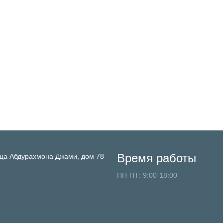
Время работы
ца Абдурахмона Джами, дом 78
ПН-ПТ: 9:00-18:00