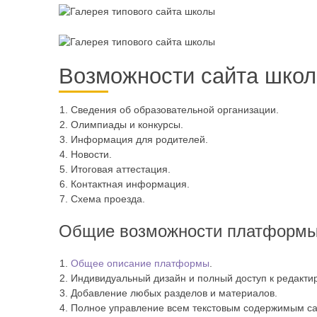
Возможности сайта школ
Сведения об образовательной организации.
Олимпиады и конкурсы.
Информация для родителей.
Новости.
Итоговая аттестация.
Контактная информация.
Схема проезда.
Общие возможности платформ
Общее описание платформы
.
Индивидуальный дизайн и полный доступ к редакт
Добавление любых разделов и материалов.
Полное управление всем текстовым содержимым са