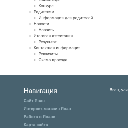
Конкурс
Родителям
Информация для родителей
Новости
Новость
Итоговая аттестация
Результат
Контактная информация
Реквизиты
Схема проезда
Навигация
Яван,
ули
Сайт Яван
Интернет-магазин Яван
Работа в Яване
Карта сайта