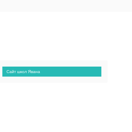
Сайт школ Явана