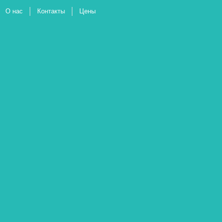
О нас
Контакты
Цены