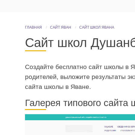
ГЛАВНАЯ
САЙТ ЯВАН
САЙТ ШКОЛ ЯВАНА
Сайт школ Душанб
Создайте бесплатно сайт школы в 
родителей, выложите результаты эк
сайта школы в Яване.
Галерея типового сайта 