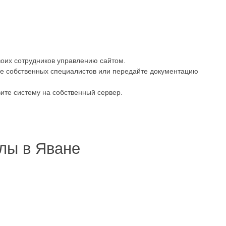
оих сотрудников управлению сайтом.
е собственных специалистов или передайте документацию
ите систему на собственный сервер.
лы в Яване