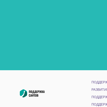
ПОДДЕРЖ
РАЗВИТИ
ПОДДЕРЖ
ПОДДЕРЖ