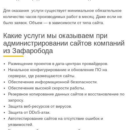
Для оказания услуги существует минимальное обязательное
количество часов производимых работ в месяц. Даже если не
было заявок. Объем — в зависимости от типа сайта.
Какие услуги мы оказываем при
администрировании сайтов компаний
из Зафаробода
Размещение проектов в дата-центрах провайдеров.
Начальное конфигурирование и обновление ПО на
серверах, где размещаются сайты.
Обеспечение информационной безопасности.
Обеспечение высокой скорости работы.
Резервное копирование данных сайтов и восстановление по
запросу.
Защита веб-ресурсов от вирусов.
Защита от DDoS-атак.
Автотестирование сайтов на отсутствие ошибок и
уязвимостей.