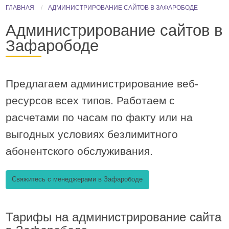
ГЛАВНАЯ
АДМИНИСТРИРОВАНИЕ САЙТОВ В ЗАФАРОБОДЕ
Администрирование сайтов в
Зафарободе
Предлагаем администрирование
веб-
ресурсов
всех типов. Работаем с
расчетами по часам по факту или на
выгодных условиях безлимитного
абонентского обслуживания.
Свяжитесь с менеджерами в Зафарободе
Тарифы на администрирование сайта