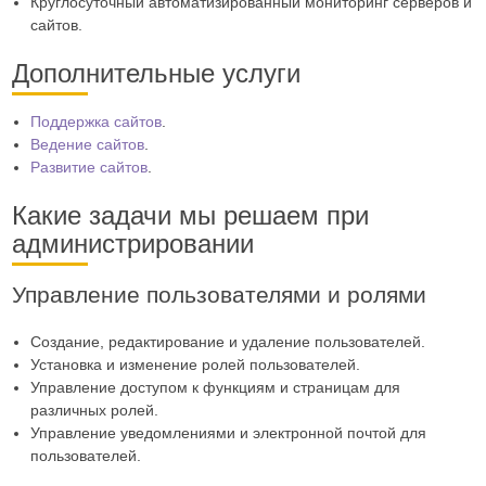
Круглосуточный автоматизированный мониторинг серверов и
сайтов.
Дополнительные услуги
Поддержка сайтов
.
Ведение сайтов
.
Развитие сайтов
.
Какие задачи мы решаем при
администрировании
Управление пользователями и ролями
Создание, редактирование и удаление пользователей.
Установка и изменение ролей пользователей.
Управление доступом к функциям и страницам для
различных ролей.
Управление уведомлениями и электронной почтой для
пользователей.