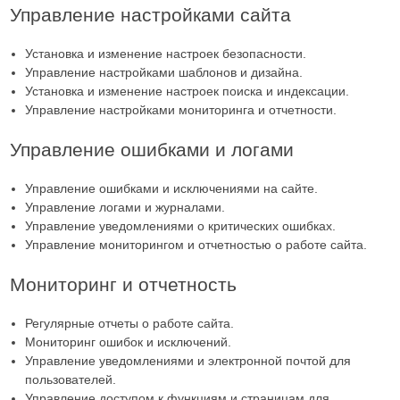
Управление настройками сайта
Установка и изменение настроек безопасности.
Управление настройками шаблонов и дизайна.
Установка и изменение настроек поиска и индексации.
Управление настройками мониторинга и отчетности.
Управление ошибками и логами
Управление ошибками и исключениями на сайте.
Управление логами и журналами.
Управление уведомлениями о критических ошибках.
Управление мониторингом и отчетностью о работе сайта.
Мониторинг и отчетность
Регулярные отчеты о работе сайта.
Мониторинг ошибок и исключений.
Управление уведомлениями и электронной почтой для
пользователей.
Управление доступом к функциям и страницам для