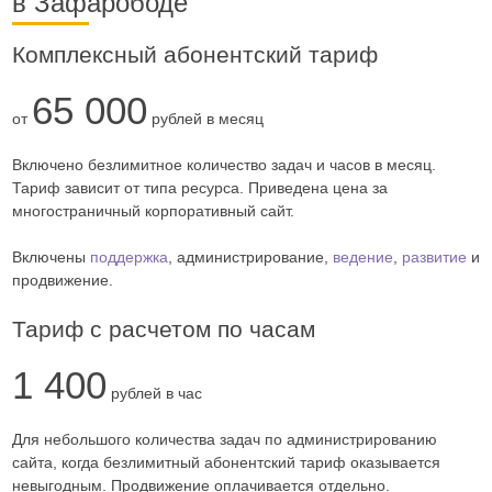
в Зафарободе
Комплексный абонентский тариф
65 000
от
рублей в месяц
Включено безлимитное количество задач и часов в месяц.
Тариф зависит от типа ресурса. Приведена цена за
многостраничный корпоративный сайт.
Включены
поддержка
, администрирование,
ведение
,
развитие
и
продвижение.
Тариф с расчетом по часам
1 400
рублей в час
Для небольшого количества задач по администрированию
сайта, когда безлимитный абонентский тариф оказывается
невыгодным. Продвижение оплачивается отдельно.