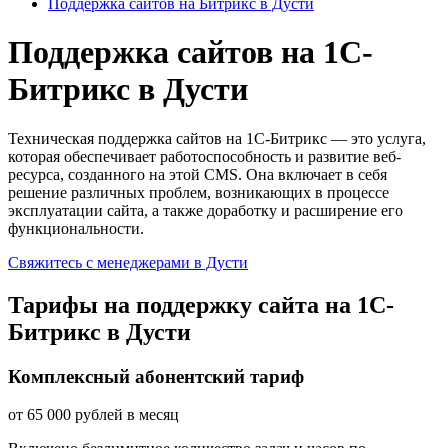
Поддержка сайтов на Битрикс в Дусти
Поддержка сайтов на 1С-
Битрикс в Дусти
Техническая поддержка сайтов на 1С-Битрикс — это услуга,
которая обеспечивает работоспособность и развитие веб-
ресурса, созданного на этой CMS. Она включает в себя
решение различных проблем, возникающих в процессе
эксплуатации сайта, а также доработку и расширение его
функциональности.
Свяжитесь с менеджерами в Дусти
Тарифы на поддержку сайта на 1С-
Битрикс в Дусти
Комплексный абонентский тариф
от
65 000
рублей в месяц