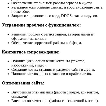
Обеспечение стабильной работы сервера в Дусти.
Резервное копирование данных и восстановление сайта
после сбоев.
Защита от вредоносного кода, DDOS-атак и вирусов.
Устранение проблем с функционалом:
Решение проблем с регистрацией, авторизацией и
оформлением заказов.
Обеспечение корректной работы веб-форм.
Контентное сопровождение:
Публикация и обновление контента (текстов,
изображений, видео).
Создание новых страниц и разделов сайта в Дусти.
Наполнение товарных каталогов и прайс-листов.
Оптимизация сайта:
Внутренняя оптимизация (работа с кодом, контентом,
ссылками).
Внешняя оптимизация (работа со ссылочной массой).