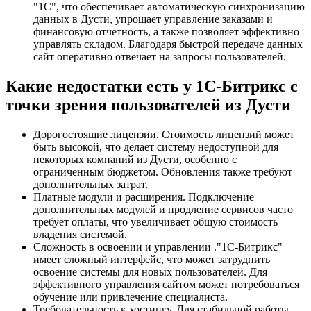
"1С", что обеспечивает автоматическую синхронизацию
данных в Дусти, упрощает управление заказами и
финансовую отчетность, а также позволяет эффективно
управлять складом. Благодаря быстрой передаче данных
сайт оперативно отвечает на запросы пользователей.
Какие недостатки есть у 1С-Битрикс с
точки зрения пользователей из Дусти
Дорогостоящие лицензии. Стоимость лицензий может
быть высокой, что делает систему недоступной для
некоторых компаний из Дусти, особенно с
ограниченным бюджетом. Обновления также требуют
дополнительных затрат.
Платные модули и расширения. Подключение
дополнительных модулей и продление сервисов часто
требует оплаты, что увеличивает общую стоимость
владения системой.
Сложность в освоении и управлении ."1С-Битрикс"
имеет сложный интерфейс, что может затруднить
освоение системы для новых пользователей. Для
эффективного управления сайтом может потребоваться
обучение или привлечение специалиста.
Требовательность к хостингу. Для стабильной работы