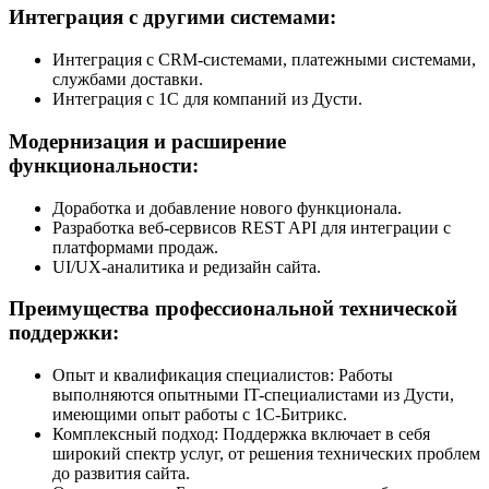
Интеграция с другими системами:
Интеграция с CRM-системами, платежными системами,
службами доставки.
Интеграция с 1С для компаний из Дусти.
Модернизация и расширение
функциональности:
Доработка и добавление нового функционала.
Разработка веб-сервисов REST API для интеграции с
платформами продаж.
UI/UX-аналитика и редизайн сайта.
Преимущества профессиональной технической
поддержки:
Опыт и квалификация специалистов: Работы
выполняются опытными IT-специалистами из Дусти,
имеющими опыт работы с 1С-Битрикс.
Комплексный подход: Поддержка включает в себя
широкий спектр услуг, от решения технических проблем
до развития сайта.