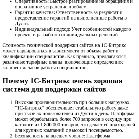
Оперативность: Быстрое реагирование на обращения и
оперативное устранение проблем.
Гарантия качества: Ответственность за результат и
предоставление гарантий на выполненные работы в
Дусти.
Индивидуальный подход: Учет особенностей каждого
проекта и разработка индивидуальных решений.
Стоимость технической поддержки сайтов на 1С-Битрикс
может варьироваться в зависимости от объема работ и
квалификации специалистов. Как правило, предлагаются
различные тарифные планы, включающие определенное
количество часов работы специалистов.
Почему 1С-Битрикс очень хорошая
система для поддержки сайтов
Высокая производительность при больших нагрузках:
"1С-Битрикс" обеспечивает стабильную работу даже
при тысячах пользователей из Дусти в день. Платформа
может обрабатывать более 700 запросов в секунду при
каталоге из 1 800 000 товаров, что делает её подходящей
для крупных компаний с высокой посещаемостью.
Безопасность на высшем уровне: Платформа