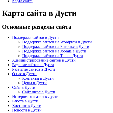
Карта сайта
Карта сайта в Дусти
Основные разделы сайта
Поддержка сайтов в Дусти
Поддержка сайтов на Wordpress в Дусти
Поддержка сайтов на Битрикс в Дусти
Поддержка сайтов на Joomla в Дусти
Поддержка сайтов на Tilda в Дусти
Администрирование сайтов в Дусти
Ведение сайтов в Дусти
Развитие сайтов в Дусти
О нас в Дусти
Контакты в Дусти
Цены в Дусти
Сайт в Дусти
Сайт школ в Дусти
Интернет-магазин в Дусти
Работа в Дусти
Хостинг в Дусти
Новости в Дусти