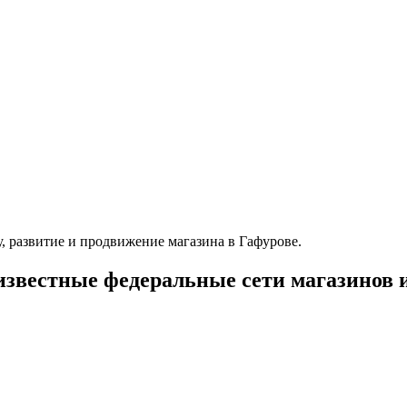
, развитие и продвижение магазина в Гафурове.
известные федеральные сети магазинов 