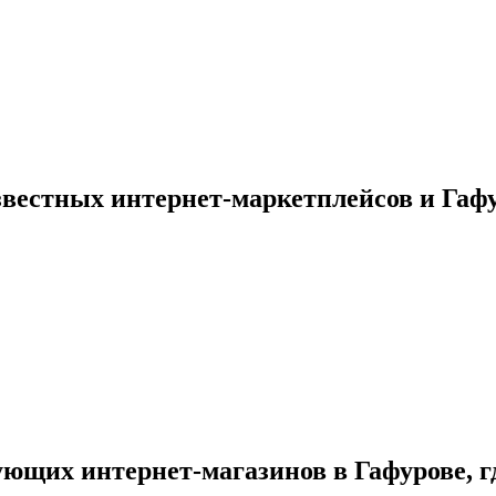
вестных интернет-маркетплейсов и Гаф
ующих интернет-магазинов в Гафурове, г