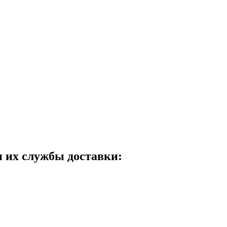
и их службы доставки: