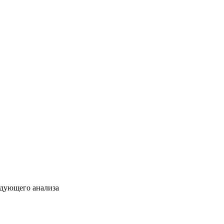
едующего анализа