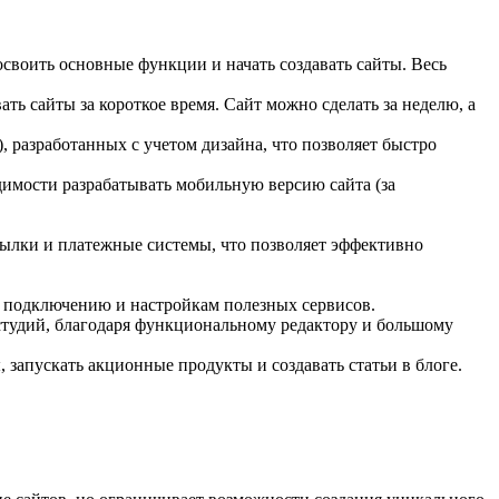
воить основные функции и начать создавать сайты. Весь
ть сайты за короткое время. Сайт можно сделать за неделю, а
), разработанных с учетом дизайна, что позволяет быстро
димости разрабатывать мобильную версию сайта (за
сылки и платежные системы, что позволяет эффективно
, подключению и настройкам полезных сервисов.
 студий, благодаря функциональному редактору и большому
 запускать акционные продукты и создавать статьи в блоге.