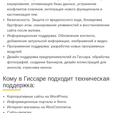
кэширования, оптимизация базы данных, устранение
конфликтов плагинов, интеграция нового функционала и
кастомизация тем.
Безопасность: Защита от вредоносного кода, блокировка
брутфорс-атак, сканирование уязвимостей и восстановление
сайта после взлома.
Информационная поддержка: Обновление контента,
добавление актуальной информации, изображений и видео.
Программная поддержка: разработка новых программных
модулей.
Дизайн-поддержка предпринимателей из Гиссара: обработка
фотографий, создание баннеров, дизайн иллюстраций для
анонсов, отрисовка иконок.
Кому в Гиссаре подходит техническая
поддержка:
Корпоративные сайты на WordPress.
Информационные порталы и блоги.
Интернет-магазины на WooCommerce.
Сайты-визитки.