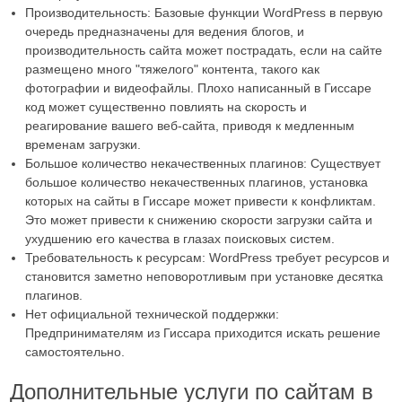
Производительность: Базовые функции WordPress в первую
очередь предназначены для ведения блогов, и
производительность сайта может пострадать, если на сайте
размещено много "тяжелого" контента, такого как
фотографии и видеофайлы. Плохо написанный в Гиссаре
код может существенно повлиять на скорость и
реагирование вашего веб-сайта, приводя к медленным
временам загрузки.
Большое количество некачественных плагинов: Существует
большое количество некачественных плагинов, установка
которых на сайты в Гиссаре может привести к конфликтам.
Это может привести к снижению скорости загрузки сайта и
ухудшению его качества в глазах поисковых систем.
Требовательность к ресурсам: WordPress требует ресурсов и
становится заметно неповоротливым при установке десятка
плагинов.
Нет официальной технической поддержки:
Предпринимателям из Гиссара приходится искать решение
самостоятельно.
Дополнительные услуги по сайтам в