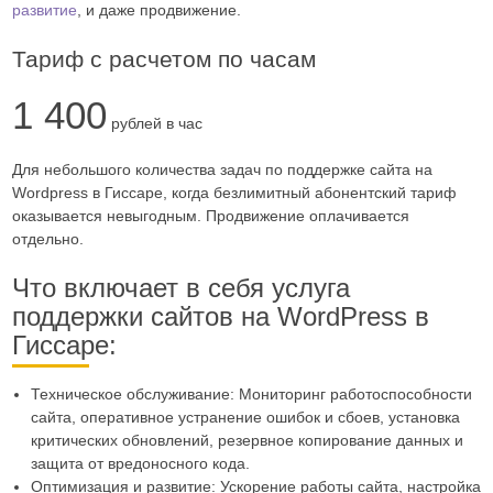
развитие
, и даже продвижение.
Тариф с расчетом по часам
1 400
рублей в час
Для небольшого количества задач по поддержке сайта на
Wordpress в Гиссаре, когда безлимитный абонентский тариф
оказывается невыгодным. Продвижение оплачивается
отдельно.
Что включает в себя услуга
поддержки сайтов на WordPress в
Гиссаре:
Техническое обслуживание: Мониторинг работоспособности
сайта, оперативное устранение ошибок и сбоев, установка
критических обновлений, резервное копирование данных и
защита от вредоносного кода.
Оптимизация и развитие: Ускорение работы сайта, настройка