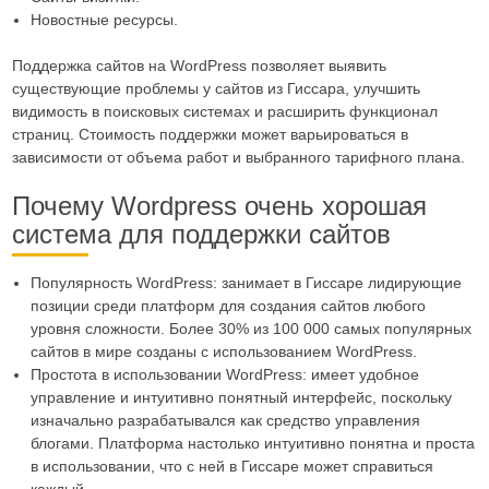
Новостные ресурсы.
Поддержка сайтов на WordPress позволяет выявить
существующие проблемы у сайтов из Гиссара, улучшить
видимость в поисковых системах и расширить функционал
страниц. Стоимость поддержки может варьироваться в
зависимости от объема работ и выбранного тарифного плана.
Почему Wordpress очень хорошая
система для поддержки сайтов
Популярность WordPress: занимает в Гиссаре лидирующие
позиции среди платформ для создания сайтов любого
уровня сложности. Более 30% из 100 000 самых популярных
сайтов в мире созданы с использованием WordPress.
Простота в использовании WordPress: имеет удобное
управление и интуитивно понятный интерфейс, поскольку
изначально разрабатывался как средство управления
блогами. Платформа настолько интуитивно понятна и проста
в использовании, что с ней в Гиссаре может справиться
каждый.