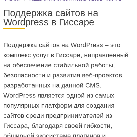
Поддержка сайтов на
Wordpress в Гиссаре
Поддержка сайтов на WordPress – это
комплекс услуг в Гиссаре, направленный
на обеспечение стабильной работы,
безопасности и развития веб-проектов,
разработанных на данной CMS.
WordPress является одной из самых
популярных платформ для создания
сайтов cреди предпринимателей из
Гиссара, благодаря своей гибкости,
обширной экосистеме плагинов и