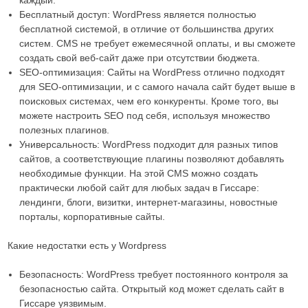
Бесплатный доступ: WordPress является полностью
бесплатной системой, в отличие от большинства других
систем. CMS не требует ежемесячной оплаты, и вы сможете
создать свой веб-сайт даже при отсутствии бюджета.
SEO-оптимизация: Сайты на WordPress отлично подходят
для SEO-оптимизации, и с самого начала сайт будет выше в
поисковых системах, чем его конкуренты. Кроме того, вы
можете настроить SEO под себя, используя множество
полезных плагинов.
Универсальность: WordPress подходит для разных типов
сайтов, а соответствующие плагины позволяют добавлять
необходимые функции. На этой CMS можно создать
практически любой сайт для любых задач в Гиссаре:
лендинги, блоги, визитки, интернет-магазины, новостные
порталы, корпоративные сайты.
Какие недостатки есть у Wordpress
Безопасность: WordPress требует постоянного контроля за
безопасностью сайта. Открытый код может сделать сайт в
Гиссаре уязвимым.