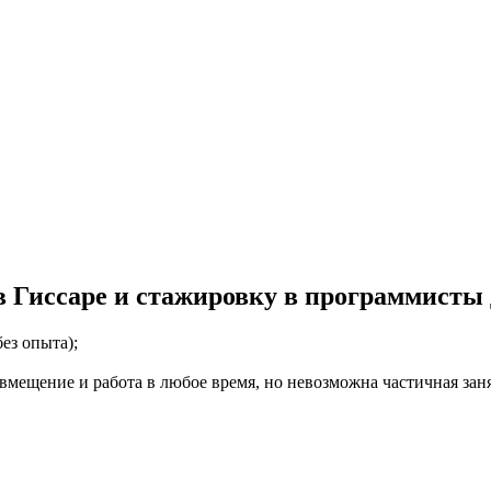
 Гиссаре и стажировку в программисты д
ез опыта);
мещение и работа в любое время, но невозможна частичная занят