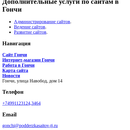
Дополнительные услуги по сайтам в
Гончи
Администрирование сайтов
.
Ведение сайтов
.
Развитие сайтов
.
Навигация
Сайт Гончи
Интернет-магазин Гончи
Работа в Гончи
Карта сайта
Новости
Гончи,
улица Навобод, дом 14
Телефон
+74991123124,3464
Email
gonchi@podderzkasaitov-tj.ru