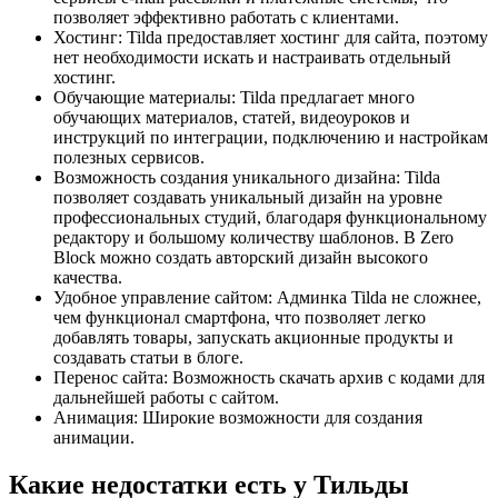
позволяет эффективно работать с клиентами.
Хостинг: Tilda предоставляет хостинг для сайта, поэтому
нет необходимости искать и настраивать отдельный
хостинг.
Обучающие материалы: Tilda предлагает много
обучающих материалов, статей, видеоуроков и
инструкций по интеграции, подключению и настройкам
полезных сервисов.
Возможность создания уникального дизайна: Tilda
позволяет создавать уникальный дизайн на уровне
профессиональных студий, благодаря функциональному
редактору и большому количеству шаблонов. В Zero
Block можно создать авторский дизайн высокого
качества.
Удобное управление сайтом: Админка Tilda не сложнее,
чем функционал смартфона, что позволяет легко
добавлять товары, запускать акционные продукты и
создавать статьи в блоге.
Перенос сайта: Возможность скачать архив с кодами для
дальнейшей работы с сайтом.
Анимация: Широкие возможности для создания
анимации.
Какие недостатки есть у Тильды