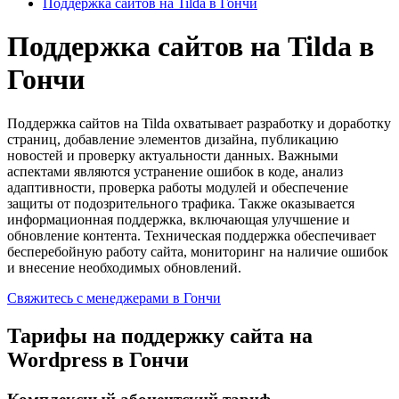
Поддержка сайтов на Tilda в Гончи
Поддержка сайтов на Tilda в
Гончи
Поддержка сайтов на Tilda охватывает разработку и доработку
страниц, добавление элементов дизайна, публикацию
новостей и проверку актуальности данных. Важными
аспектами являются устранение ошибок в коде, анализ
адаптивности, проверка работы модулей и обеспечение
защиты от подозрительного трафика. Также оказывается
информационная поддержка, включающая улучшение и
обновление контента. Техническая поддержка обеспечивает
бесперебойную работу сайта, мониторинг на наличие ошибок
и внесение необходимых обновлений.
Свяжитесь с менеджерами в Гончи
Тарифы на поддержку сайта на
Wordpress в Гончи