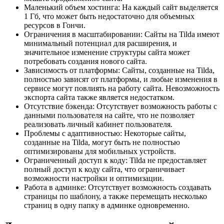
Маленький объем хостинга: На каждый сайт выделяется
1 Гб, что может быть недостаточно для объемных
ресурсов в Гончи.
Ограничения в масштабировании: Сайты на Tilda имеют
минимальный потенциал для расширения, и
значительное изменение структуры сайта может
потребовать создания нового сайта.
Зависимость от платформы: Сайты, созданные на Tilda,
полностью зависят от платформы, и любые изменения в
сервисе могут повлиять на работу сайта. Невозможность
экспорта сайта также является недостатком.
Отсутствие бэкенда: Отсутствует возможность работы с
данными пользователя на сайте, что не позволяет
реализовать личный кабинет пользователя.
Проблемы с адаптивностью: Некоторые сайты,
созданные на Tilda, могут быть не полностью
оптимизированы для мобильных устройств.
Ограниченный доступ к коду: Tilda не предоставляет
полный доступ к коду сайта, что ограничивает
возможности настройки и оптимизации.
Работа в админке: Отсутствует возможность создавать
страницы по шаблону, а также перемещать несколько
страниц в одну папку в админке одновременно.