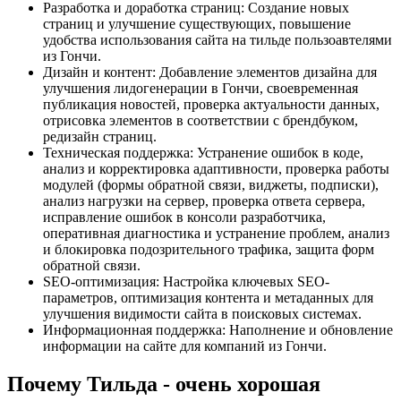
Разработка и доработка страниц: Создание новых
страниц и улучшение существующих, повышение
удобства использования сайта на тильде пользоавтелями
из Гончи.
Дизайн и контент: Добавление элементов дизайна для
улучшения лидогенерации в Гончи, своевременная
публикация новостей, проверка актуальности данных,
отрисовка элементов в соответствии с брендбуком,
редизайн страниц.
Техническая поддержка: Устранение ошибок в коде,
анализ и корректировка адаптивности, проверка работы
модулей (формы обратной связи, виджеты, подписки),
анализ нагрузки на сервер, проверка ответа сервера,
исправление ошибок в консоли разработчика,
оперативная диагностика и устранение проблем, анализ
и блокировка подозрительного трафика, защита форм
обратной связи.
SEO-оптимизация: Настройка ключевых SEO-
параметров, оптимизация контента и метаданных для
улучшения видимости сайта в поисковых системах.
Информационная поддержка: Наполнение и обновление
информации на сайте для компаний из Гончи.
Почему Тильда - очень хорошая