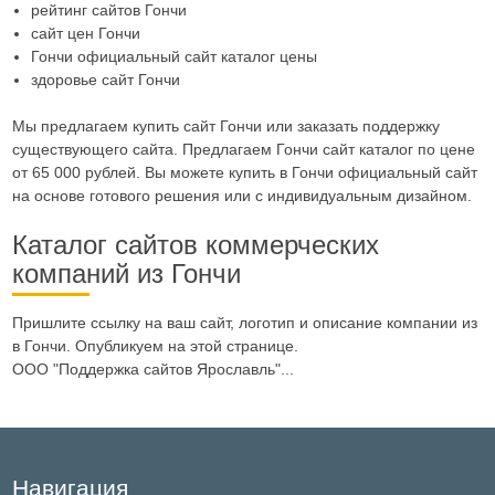
рейтинг сайтов Гончи
сайт цен Гончи
Гончи официальный сайт каталог цены
здоровье сайт Гончи
Мы предлагаем купить сайт Гончи или заказать поддержку
существующего сайта. Предлагаем Гончи сайт каталог по цене
от 65 000 рублей. Вы можете купить в Гончи официальный сайт
на основе готового решения или с индивидуальным дизайном.
Каталог сайтов коммерческих
компаний из Гончи
Пришлите ссылку на ваш сайт, логотип и описание компании из
в Гончи. Опубликуем на этой странице.
ООО "Поддержка сайтов Ярославль"...
Навигация