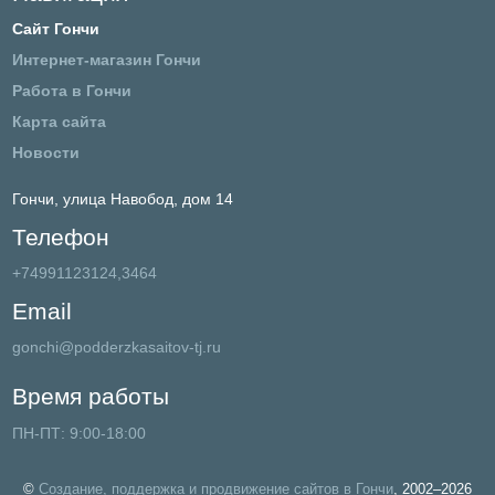
Сайт Гончи
Интернет-магазин Гончи
Работа в Гончи
Карта сайта
Новости
Гончи,
улица Навобод, дом 14
Телефон
+74991123124,3464
Email
gonchi@podderzkasaitov-tj.ru
Время работы
ПН-ПТ: 9:00-18:00
©
Создание, поддержка и продвижение сайтов в Гончи
, 2002–2026