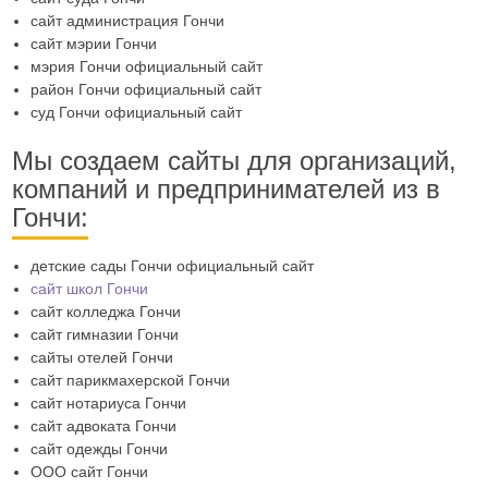
сайт администрация Гончи
сайт мэрии Гончи
мэрия Гончи официальный сайт
район Гончи официальный сайт
суд Гончи официальный сайт
Мы создаем сайты для организаций,
компаний и предпринимателей из в
Гончи:
детские сады Гончи официальный сайт
сайт школ Гончи
сайт колледжа Гончи
сайт гимназии Гончи
сайты отелей Гончи
сайт парикмахерской Гончи
сайт нотариуса Гончи
сайт адвоката Гончи
сайт одежды Гончи
ООО сайт Гончи