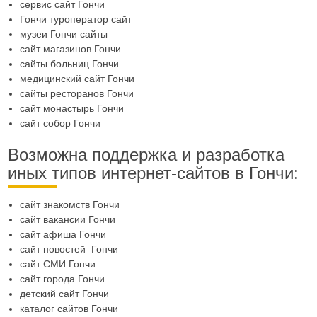
сервис сайт Гончи
Гончи туроператор сайт
музеи Гончи сайты
сайт магазинов Гончи
сайты больниц Гончи
медицинский сайт Гончи
сайты ресторанов Гончи
сайт монастырь Гончи
сайт собор Гончи
Возможна поддержка и разработка
иных типов интернет-сайтов в Гончи:
сайт знакомств Гончи
сайт вакансии Гончи
сайт афиша Гончи
сайт новостей Гончи
сайт СМИ Гончи
сайт города Гончи
детский сайт Гончи
каталог сайтов Гончи