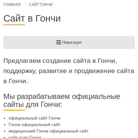
ГЛАВНАЯ
САЙТ ГОНЧИ
Сайт в Гончи
Навигация
Предлагаем создание сайта в Гончи,
поддержку, развитие и продвижение сайта
в Гончи.
Мы разрабатываем официальные
сайты для Гончи:
официальный сайт Гончи
Гончи официальный сайт
медицинский Гончи официальный сайт
сайт суда Гончи