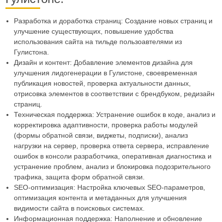
Разработка и доработка страниц: Создание новых страниц и
улучшение существующих, повышение удобства
использования сайта на тильде пользоавтелями из
Гулистона.
Дизайн и контент: Добавление элементов дизайна для
улучшения лидогенерации в Гулистоне, своевременная
публикация новостей, проверка актуальности данных,
отрисовка элементов в соответствии с брендбуком, редизайн
страниц.
Техническая поддержка: Устранение ошибок в коде, анализ и
корректировка адаптивности, проверка работы модулей
(формы обратной связи, виджеты, подписки), анализ
нагрузки на сервер, проверка ответа сервера, исправление
ошибок в консоли разработчика, оперативная диагностика и
устранение проблем, анализ и блокировка подозрительного
трафика, защита форм обратной связи.
SEO-оптимизация: Настройка ключевых SEO-параметров,
оптимизация контента и метаданных для улучшения
видимости сайта в поисковых системах.
Информационная поддержка: Наполнение и обновление