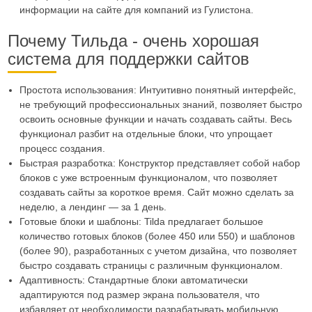
информации на сайте для компаний из Гулистона.
Почему Тильда - очень хорошая
система для поддержки сайтов
Простота использования: Интуитивно понятный интерфейс,
не требующий профессиональных знаний, позволяет быстро
освоить основные функции и начать создавать сайты. Весь
функционал разбит на отдельные блоки, что упрощает
процесс создания.
Быстрая разработка: Конструктор представляет собой набор
блоков с уже встроенным функционалом, что позволяет
создавать сайты за короткое время. Сайт можно сделать за
неделю, а лендинг — за 1 день.
Готовые блоки и шаблоны: Tilda предлагает большое
количество готовых блоков (более 450 или 550) и шаблонов
(более 90), разработанных с учетом дизайна, что позволяет
быстро создавать страницы с различным функционалом.
Адаптивность: Стандартные блоки автоматически
адаптируются под размер экрана пользователя, что
избавляет от необходимости разрабатывать мобильную