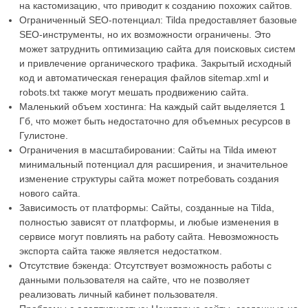
на кастомизацию, что приводит к созданию похожих сайтов.
Ограниченный SEO-потенциал: Tilda предоставляет базовые
SEO-инструменты, но их возможности ограничены. Это
может затруднить оптимизацию сайта для поисковых систем
и привлечение органического трафика. Закрытый исходный
код и автоматическая генерация файлов sitemap.xml и
robots.txt также могут мешать продвижению сайта.
Маленький объем хостинга: На каждый сайт выделяется 1
Гб, что может быть недостаточно для объемных ресурсов в
Гулистоне.
Ограничения в масштабировании: Сайты на Tilda имеют
минимальный потенциал для расширения, и значительное
изменение структуры сайта может потребовать создания
нового сайта.
Зависимость от платформы: Сайты, созданные на Tilda,
полностью зависят от платформы, и любые изменения в
сервисе могут повлиять на работу сайта. Невозможность
экспорта сайта также является недостатком.
Отсутствие бэкенда: Отсутствует возможность работы с
данными пользователя на сайте, что не позволяет
реализовать личный кабинет пользователя.