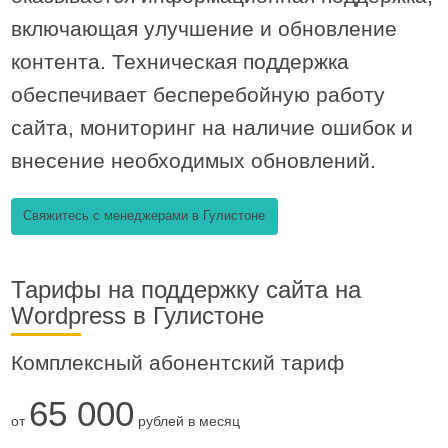
включающая улучшение и обновление
контента. Техническая поддержка
обеспечивает бесперебойную работу
сайта, мониторинг на наличие ошибок и
внесение необходимых обновлений.
Свяжитесь с менеджерами в Гулистоне
Тарифы на поддержку сайта на
Wordpress в Гулистоне
Комплексный абонентский тариф
65 000
от
рублей в месяц