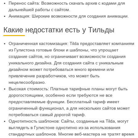
Перенос сайта: Возможность скачать архив с кодами для
дальнейшей работы с сайтом.
Анимация: Широкие возможности для создания анимации.
Какие недостатки есть у Тильды
Ограниченная кастомизация: Tilda предоставляет компаниям
из Гулистона готовые блоки и шаблоны, что упрощает
создание сайтов, но ограничивает возможности создания
уникального дизайна. Для создания сайта с уникальным
дизайном может потребоваться много времени или
привлечение разработчиков, что может быть
нецелесообразно.
Высокая стоимость: Платные тарифные планы могут быть
дорогостоящими, особенно если требуются не все
предоставляемые функции. Бесплатный тариф имеет
ограниченный функционал, а для нескольких сайтов может
потребоваться самый дорогой тариф.
Однотипность шаблонов: Сайты, созданные на Tilda, могут
выглядеть в Гулистоне однотипно из-за использования
стандартных шаблонов. Многие веб-мастера не тратят время