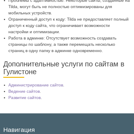
Проблемы с адаптивностью: Некоторые сайты, созданные на
Tilda, могут быть не полностью оптимизированы для
мобильных устройств.
Ограниченный доступ к коду: Tilda не предоставляет полный
доступ к коду сайта, что ограничивает возможности
настройки и оптимизации.
Работа в админке: Отсутствует возможность создавать
страницы по шаблону, а также перемещать несколько
страниц в одну папку в админке одновременно.
Дополнительные услуги по сайтам в
Гулистоне
Администрирование сайтов
.
Ведение сайтов
.
Развитие сайтов
.
Навигация