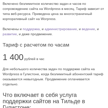
Включено безлимитное количество задач и часов по
сопровождению сайта на Wordpress в месяц. Тариф зависит от
типа веб-ресурса. Приведена цена за многостраничный
корпоративный сайт на Worpress.
Включены и
поддержка
, и
администрирование
, и
ведение
, и
развитие
, и даже продвижение.
Тариф с расчетом по часам
1 400
рублей в час
Для небольшого количества задач по поддержке сайта на
Wordpress в Гулистоне, когда безлимитный абонентский тариф
оказывается невыгодным. Продвижение оплачивается
отдельно.
Что включает в себя услуга
поддержки сайтов на Тильде в
Гулистоне: