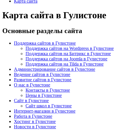
Карта сайта
Карта сайта в Гулистоне
Основные разделы сайта
Поддержка сайтов в Гулистоне
Поддержка сайтов на Wordpress в Гулистоне
Поддержка сайтов на Битрикс в Гулистоне
Поддержка сайтов на Joomla в Гулистоне
Поддержка сайтов на Tilda в Гулистоне
Администрирование сайтов в Гулистоне
Ведение сайтов в Гулистоне
Развитие сайтов в Гулистоне
О нас в Гулистоне
Контакты в Гулистоне
Цены в Гулистоне
Сайт в Гулистоне
Сайт школ в Гулистоне
Интернет-магазин в Гулистоне
Работа в Гулистоне
Хостинг в Гулистоне
Новости в Гулистоне