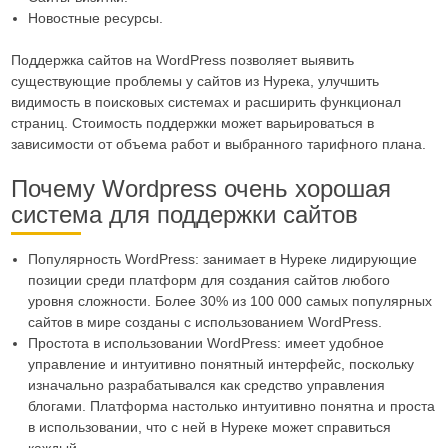
Новостные ресурсы.
Поддержка сайтов на WordPress позволяет выявить
существующие проблемы у сайтов из Нурека, улучшить
видимость в поисковых системах и расширить функционал
страниц. Стоимость поддержки может варьироваться в
зависимости от объема работ и выбранного тарифного плана.
Почему Wordpress очень хорошая
система для поддержки сайтов
Популярность WordPress: занимает в Нуреке лидирующие
позиции среди платформ для создания сайтов любого
уровня сложности. Более 30% из 100 000 самых популярных
сайтов в мире созданы с использованием WordPress.
Простота в использовании WordPress: имеет удобное
управление и интуитивно понятный интерфейс, поскольку
изначально разрабатывался как средство управления
блогами. Платформа настолько интуитивно понятна и проста
в использовании, что с ней в Нуреке может справиться
каждый.