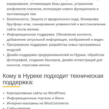
кэширования, оптимизация базы данных, устранение
конфликтов плагинов, интеграция нового функционала и
кастомизация тем.
Безопасность: Защита от вредоносного кода, блокировка
брутфорс-атак, сканирование уязвимостей и восстановление
сайта после взлома.
Информационная поддержка: Обновление контента,
добавление актуальной информации, изображений и видео.
Программная поддержка: разработка новых программных
модулей.
Дизайн-поддержка предпринимателей из Нурека: обработка
фотографий, создание баннеров, дизайн иллюстраций для
анонсов, отрисовка иконок.
Кому в Нуреке подходит техническая
поддержка:
Корпоративные сайты на WordPress.
Информационные порталы и блоги.
Интернет-магазины на WooCommerce.
Сайты-визитки.