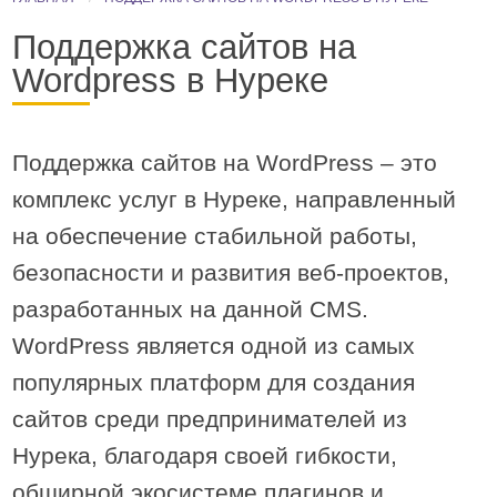
Поддержка сайтов на
Wordpress в Нуреке
Поддержка сайтов на WordPress – это
комплекс услуг в Нуреке, направленный
на обеспечение стабильной работы,
безопасности и развития веб-проектов,
разработанных на данной CMS.
WordPress является одной из самых
популярных платформ для создания
сайтов cреди предпринимателей из
Нурека, благодаря своей гибкости,
обширной экосистеме плагинов и