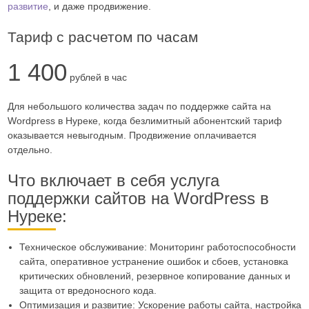
развитие
, и даже продвижение.
Тариф с расчетом по часам
1 400
рублей в час
Для небольшого количества задач по поддержке сайта на
Wordpress в Нуреке, когда безлимитный абонентский тариф
оказывается невыгодным. Продвижение оплачивается
отдельно.
Что включает в себя услуга
поддержки сайтов на WordPress в
Нуреке:
Техническое обслуживание: Мониторинг работоспособности
сайта, оперативное устранение ошибок и сбоев, установка
критических обновлений, резервное копирование данных и
защита от вредоносного кода.
Оптимизация и развитие: Ускорение работы сайта, настройка