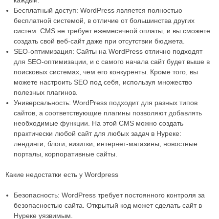
Бесплатный доступ: WordPress является полностью
бесплатной системой, в отличие от большинства других
систем. CMS не требует ежемесячной оплаты, и вы сможете
создать свой веб-сайт даже при отсутствии бюджета.
SEO-оптимизация: Сайты на WordPress отлично подходят
для SEO-оптимизации, и с самого начала сайт будет выше в
поисковых системах, чем его конкуренты. Кроме того, вы
можете настроить SEO под себя, используя множество
полезных плагинов.
Универсальность: WordPress подходит для разных типов
сайтов, а соответствующие плагины позволяют добавлять
необходимые функции. На этой CMS можно создать
практически любой сайт для любых задач в Нуреке:
лендинги, блоги, визитки, интернет-магазины, новостные
порталы, корпоративные сайты.
Какие недостатки есть у Wordpress
Безопасность: WordPress требует постоянного контроля за
безопасностью сайта. Открытый код может сделать сайт в
Нуреке уязвимым.