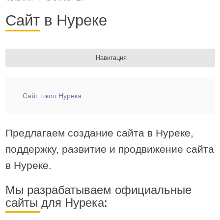
Сайт в Нуреке
Навигация
Сайт школ Нурека
Предлагаем создание сайта в Нуреке,
поддержку, развитие и продвижение сайта
в Нуреке.
Мы разрабатываем официальные
сайты для Нурека: