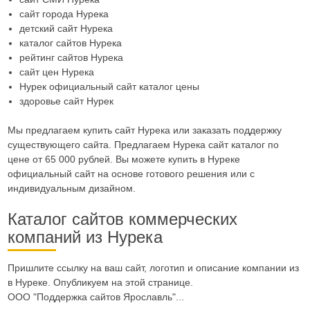
сайт города Нурека
детский сайт Нурека
каталог сайтов Нурека
рейтинг сайтов Нурека
сайт цен Нурека
Нурек официальный сайт каталог цены
здоровье сайт Нурек
Мы предлагаем купить сайт Нурека или заказать поддержку
существующего сайта. Предлагаем Нурека сайт каталог по
цене от 65 000 рублей. Вы можете купить в Нуреке
официальный сайт на основе готового решения или с
индивидуальным дизайном.
Каталог сайтов коммерческих
компаний из Нурека
Пришлите ссылку на ваш сайт, логотип и описание компании из
в Нуреке. Опубликуем на этой странице.
ООО "Поддержка сайтов Ярославль"...