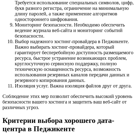
Требуется использование специальных символов, цифр,
букв разного регистра, ограничение на минимальную
длину паролей, а также применение алгоритмов
одностороннего шифрования.
Мониторинг безопасности. Необходимо обеспечить
ведение журнала веб-сайта и мониторинг событий
безопасности.
Выбор надежного хостинг-провайдера в Педжикенте.
Важно выбирать хостинг-провайдера, который
гарантирует бесперебойную доступность размещаемого
ресурса, быстрое устранение возникающих проблем,
круглосуточную сервисную поддержку, полную
техническую оснащенность ресурса, возможность
использования резервных каналов передачи данных и
резервного копирования данных.
Изоляция услуг. Важна изоляция файлов друг от друга.
Соблюдение этих мер позволит обеспечить высокий уровень
безопасности вашего хостинга и защитить ваш веб-сайт от
различных угроз.
Критерии выбора хорошего дата-
центра в Педжикенте