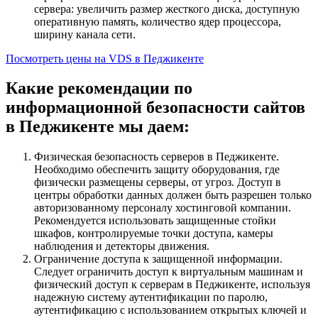
сервера: увеличить размер жесткого диска, доступную
оперативную память, количество ядер процессора,
ширину канала сети.
Посмотреть цены на VDS в Педжикенте
Какие рекомендации по
информационной безопасности сайтов
в Педжикенте мы даем:
Физическая безопасность серверов в Педжикенте.
Необходимо обеспечить защиту оборудования, где
физически размещены серверы, от угроз. Доступ в
центры обработки данных должен быть разрешен только
авторизованному персоналу хостинговой компании.
Рекомендуется использовать защищенные стойки
шкафов, контролируемые точки доступа, камеры
наблюдения и детекторы движения.
Ограничение доступа к защищенной информации.
Следует ограничить доступ к виртуальным машинам и
физический доступ к серверам в Педжикенте, используя
надежную систему аутентификации по паролю,
аутентификацию с использованием открытых ключей и