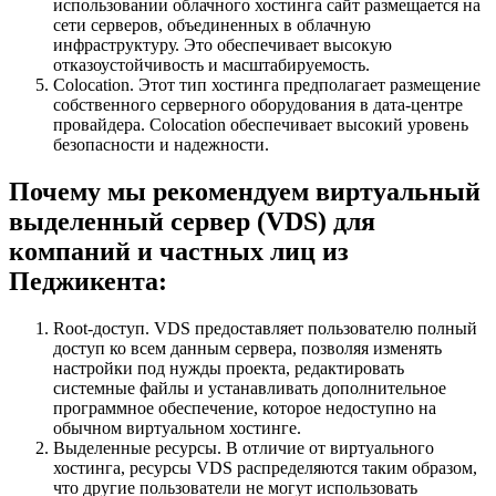
использовании облачного хостинга сайт размещается на
сети серверов, объединенных в облачную
инфраструктуру. Это обеспечивает высокую
отказоустойчивость и масштабируемость.
Colocation. Этот тип хостинга предполагает размещение
собственного серверного оборудования в дата-центре
провайдера. Colocation обеспечивает высокий уровень
безопасности и надежности.
Почему мы рекомендуем виртуальный
выделенный сервер (VDS) для
компаний и частных лиц из
Педжикента:
Root-доступ. VDS предоставляет пользователю полный
доступ ко всем данным сервера, позволяя изменять
настройки под нужды проекта, редактировать
системные файлы и устанавливать дополнительное
программное обеспечение, которое недоступно на
обычном виртуальном хостинге.
Выделенные ресурсы. В отличие от виртуального
хостинга, ресурсы VDS распределяются таким образом,
что другие пользователи не могут использовать