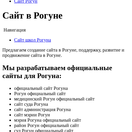
Сайт Рогун
Сайт в Рогуне
Навигация
Сайт школ Рогуна
Предлагаем создание сайта в Рогуне, поддержку, развитие и
продвижение сайта в Рогуне.
Мы разрабатываем официальные
сайты для Рогуна:
официальный сайт Рогуна
Рогун официальный сайт
медицинский Рогун официальный сайт
сайт суда Рогуна
сайт администрация Рогуна
сайт мэрии Рогун
мэрия Рогуна официальный сайт
район Рогун официальный сайт
суд Рогун официальный сайт