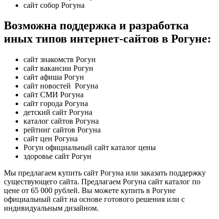
сайт собор Рогуна
Возможна поддержка и разработка
иных типов интернет-сайтов в Рогуне:
сайт знакомств Рогун
сайт вакансии Рогун
сайт афиша Рогун
сайт новостей Рогуна
сайт СМИ Рогуна
сайт города Рогуна
детский сайт Рогуна
каталог сайтов Рогуна
рейтинг сайтов Рогуна
сайт цен Рогуна
Рогун официальный сайт каталог цены
здоровье сайт Рогун
Мы предлагаем купить сайт Рогуна или заказать поддержку
существующего сайта. Предлагаем Рогуна сайт каталог по
цене от 65 000 рублей. Вы можете купить в Рогуне
официальный сайт на основе готового решения или с
индивидуальным дизайном.