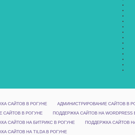
КА САЙТОВ В РОГУНЕ
АДМИНИСТРИРОВАНИЕ САЙТОВ В Р
Е САЙТОВ В РОГУНЕ
ПОДДЕРЖКА САЙТОВ НА WORDPRESS 
КА САЙТОВ НА БИТРИКС В РОГУНЕ
ПОДДЕРЖКА САЙТОВ НА
КА САЙТОВ НА TILDA В РОГУНЕ