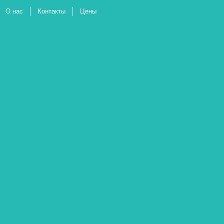
О нас
Контакты
Цены