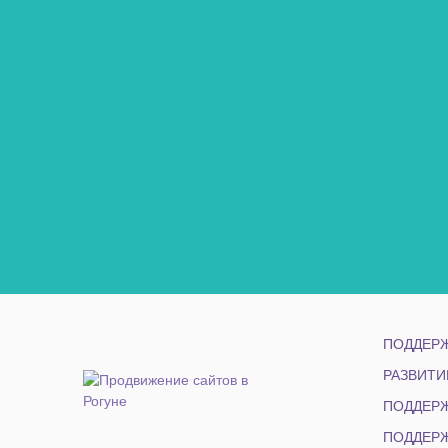
ПОДДЕРЖ
РАЗВИТИ
ПОДДЕРЖ
ПОДДЕРЖ